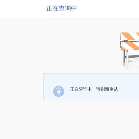
正在查询中
正在查询中，请刷新重试