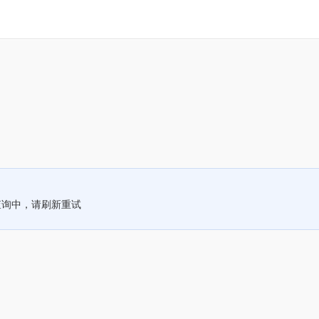
查询中，请刷新重试