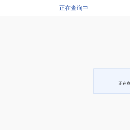
正在查询中
正在