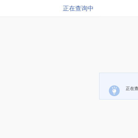
正在查询中
正在